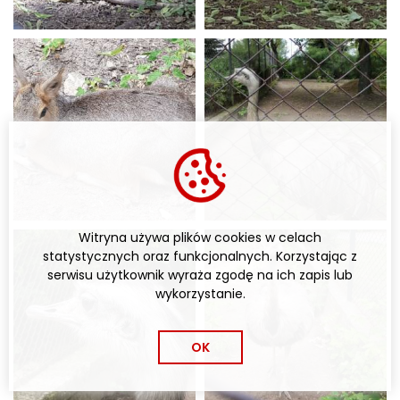
Witryna używa plików cookies w celach
statystycznych oraz funkcjonalnych. Korzystając z
serwisu użytkownik wyraża zgodę na ich zapis lub
wykorzystanie.
OK