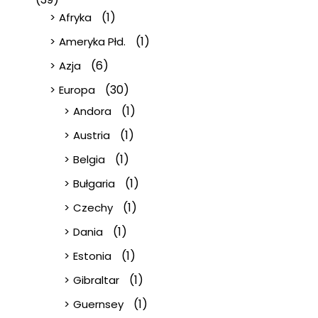
(1)
Afryka
(1)
Ameryka Płd.
(6)
Azja
(30)
Europa
(1)
Andora
(1)
Austria
(1)
Belgia
(1)
Bułgaria
(1)
Czechy
(1)
Dania
(1)
Estonia
(1)
Gibraltar
(1)
Guernsey