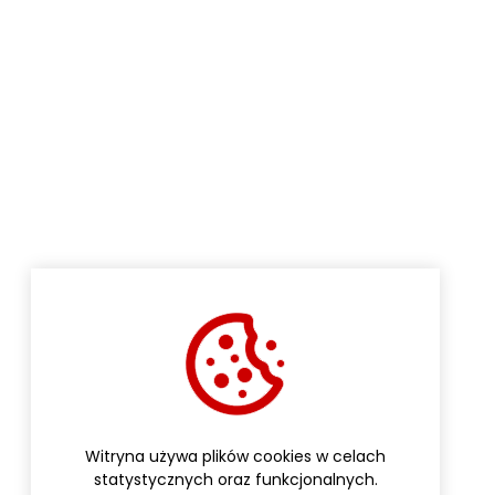
Witryna używa plików cookies w celach
statystycznych oraz funkcjonalnych.