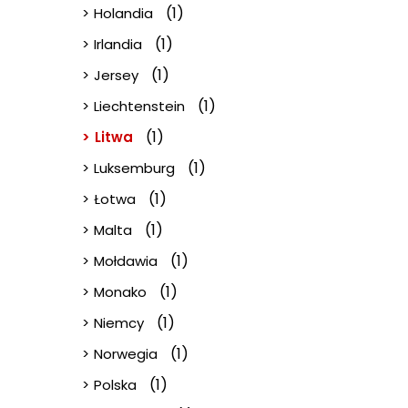
(1)
Holandia
(1)
Irlandia
(1)
Jersey
(1)
Liechtenstein
(1)
Litwa
(1)
Luksemburg
(1)
Łotwa
(1)
Malta
(1)
Mołdawia
(1)
Monako
(1)
Niemcy
(1)
Norwegia
(1)
Polska