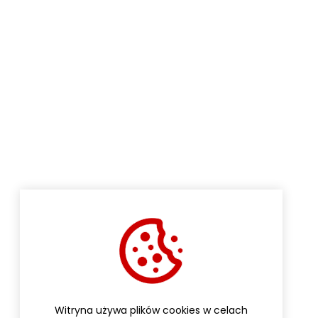
Witryna używa plików cookies w celach