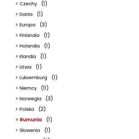
(1)
Czechy
(1)
Dania
(3)
Europa
(1)
Finlandia
(1)
Holandia
(1)
Irlandia
(1)
Litwa
(1)
Luksemburg
(11)
Niemcy
(3)
Norwegia
(2)
Polska
(1)
Rumunia
(1)
Słowenia