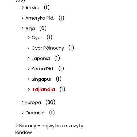
(1)
Afryka
(1)
Ameryka Płd.
(6)
Azja
(1)
Cypr
(1)
Cypr Północny
(1)
Japonia
(1)
Korea Płd.
(1)
Singapur
(1)
Tajlandia
(30)
Europa
(1)
Oceania
Niemcy – najwyższe szczyty
landów