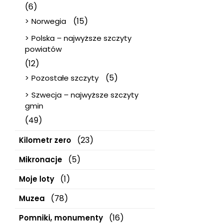
(6)
(15)
Norwegia
Polska – najwyższe szczyty
powiatów
(12)
(5)
Pozostałe szczyty
Szwecja – najwyższe szczyty
gmin
(49)
(23)
Kilometr zero
(5)
Mikronacje
(1)
Moje loty
(78)
Muzea
(16)
Pomniki, monumenty