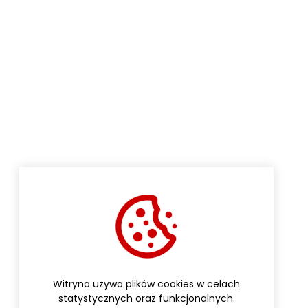
Witryna używa plików cookies w celach
statystycznych oraz funkcjonalnych.