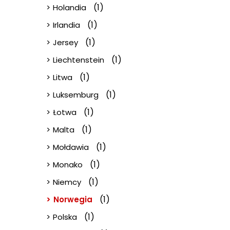
(1)
Holandia
(1)
Irlandia
(1)
Jersey
(1)
Liechtenstein
(1)
Litwa
(1)
Luksemburg
(1)
Łotwa
(1)
Malta
(1)
Mołdawia
(1)
Monako
(1)
Niemcy
(1)
Norwegia
(1)
Polska