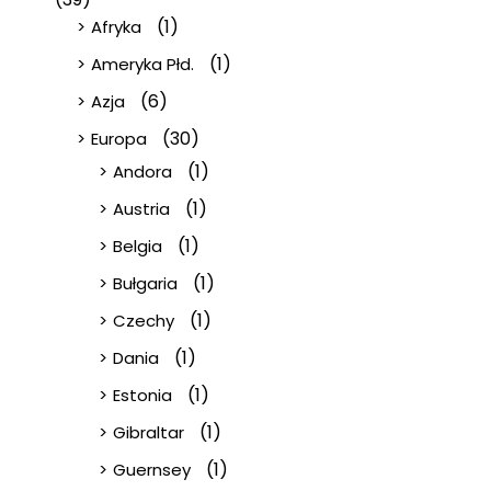
(1)
Afryka
(1)
Ameryka Płd.
(6)
Azja
(30)
Europa
(1)
Andora
(1)
Austria
(1)
Belgia
(1)
Bułgaria
(1)
Czechy
(1)
Dania
(1)
Estonia
(1)
Gibraltar
(1)
Guernsey