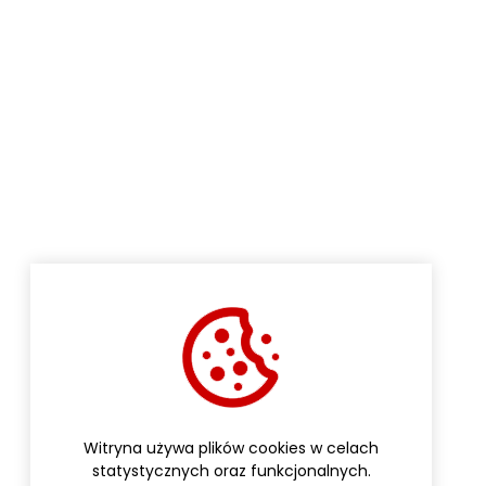
Witryna używa plików cookies w celach
statystycznych oraz funkcjonalnych.