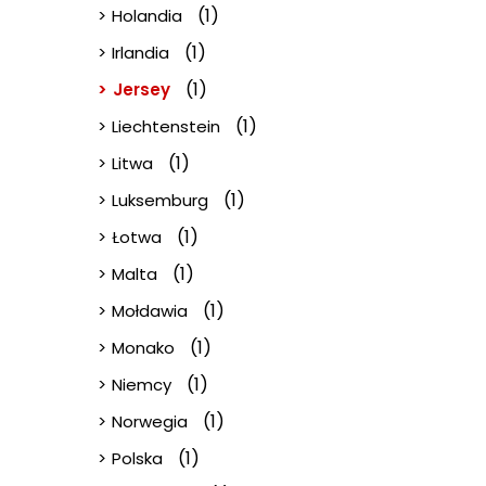
(1)
Holandia
(1)
Irlandia
(1)
Jersey
(1)
Liechtenstein
(1)
Litwa
(1)
Luksemburg
(1)
Łotwa
(1)
Malta
(1)
Mołdawia
(1)
Monako
(1)
Niemcy
(1)
Norwegia
(1)
Polska