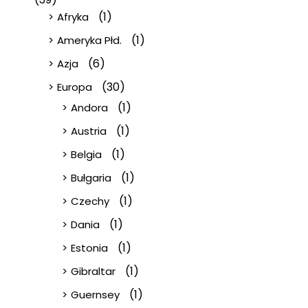
(1)
Afryka
(1)
Ameryka Płd.
(6)
Azja
(30)
Europa
(1)
Andora
(1)
Austria
(1)
Belgia
(1)
Bułgaria
(1)
Czechy
(1)
Dania
(1)
Estonia
(1)
Gibraltar
(1)
Guernsey