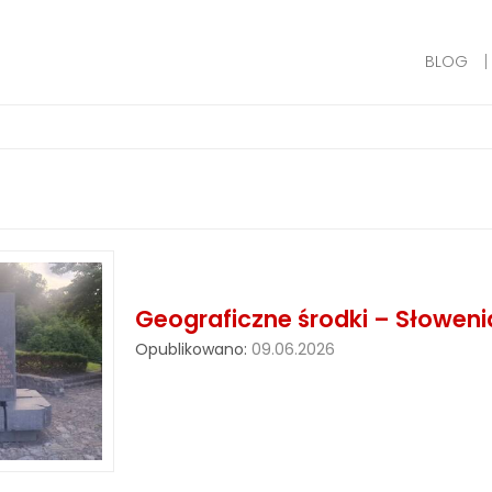
BLOG
Geograficzne środki – Słoweni
Opublikowano:
09.06.2026