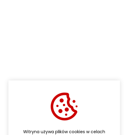
Witryna używa plików cookies w celach