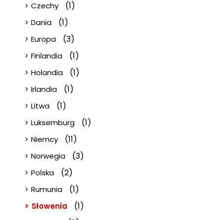
(1)
Czechy
(1)
Dania
(3)
Europa
(1)
Finlandia
(1)
Holandia
(1)
Irlandia
(1)
Litwa
(1)
Luksemburg
(11)
Niemcy
(3)
Norwegia
(2)
Polska
(1)
Rumunia
(1)
Słowenia