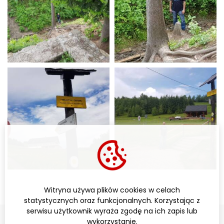
Witryna używa plików cookies w celach
statystycznych oraz funkcjonalnych. Korzystając z
serwisu użytkownik wyraża zgodę na ich zapis lub
wykorzystanie.