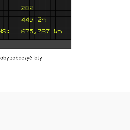
r aby zobaczyć loty