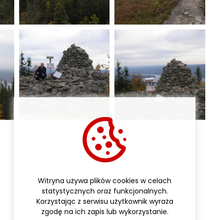
Witryna używa plików cookies w celach
statystycznych oraz funkcjonalnych.
Korzystając z serwisu użytkownik wyraża
zgodę na ich zapis lub wykorzystanie.