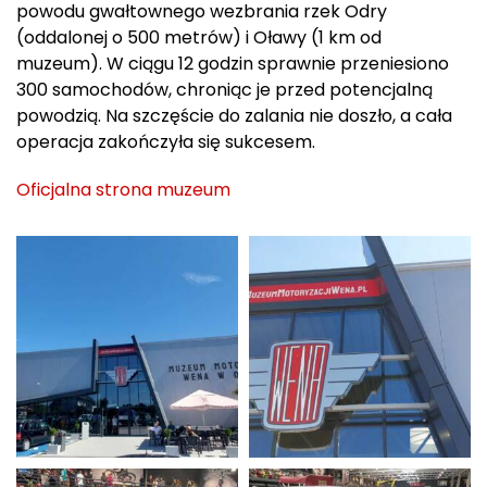
powodu gwałtownego wezbrania rzek Odry
(oddalonej o 500 metrów) i Oławy (1 km od
muzeum). W ciągu 12 godzin sprawnie przeniesiono
300 samochodów, chroniąc je przed potencjalną
powodzią. Na szczęście do zalania nie doszło, a cała
operacja zakończyła się sukcesem.
Oficjalna strona muzeum