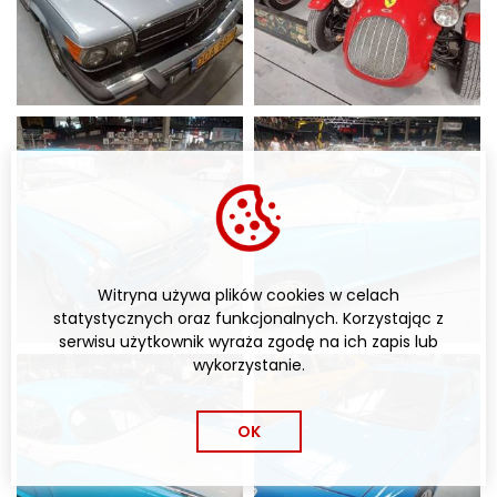
Witryna używa plików cookies w celach
statystycznych oraz funkcjonalnych. Korzystając z
serwisu użytkownik wyraża zgodę na ich zapis lub
wykorzystanie.
OK